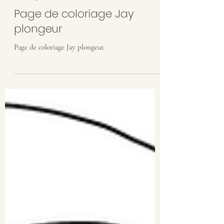
Coloriage
Page de coloriage Jay
plongeur
Page de coloriage Jay plongeur.