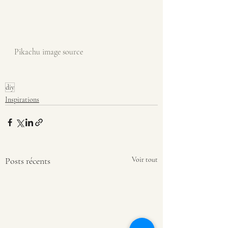
Pikachu image source
diy
Inspirations
Posts récents
Voir tout