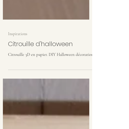
Inspirations
Citrouille d'halloween
Citrouille 3D en papier. DIY Halloween décoration.